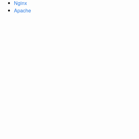
Nginx
Apache