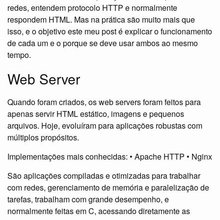
redes, entendem protocolo HTTP e normalmente
respondem HTML. Mas na prática são muito mais que
isso, e o objetivo este meu post é explicar o funcionamento
de cada um e o porque se deve usar ambos ao mesmo
tempo.
Web Server
Quando foram criados, os web servers foram feitos para
apenas servir HTML estático, imagens e pequenos
arquivos. Hoje, evoluíram para aplicações robustas com
múltiplos propósitos.
Implementações mais conhecidas: • Apache HTTP • Nginx
São aplicações compiladas e otimizadas para trabalhar
com redes, gerenciamento de memória e paralelização de
tarefas, trabalham com grande desempenho, e
normalmente feitas em C, acessando diretamente as