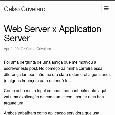
Celso Crivelaro
Web Server x Application
Server
Apr 9, 2017
•
Celso Crivelaro
Foi uma pergunta de uma amiga que me motivou a
escrever este post. No começo da minha carreira essa
diferença também não me era clara e demorei alguns anos
(e alguns tropeços) para entendê-los.
Como acho muito legal compartilhar conhecimento, aqui
vai uma explicação de cada um e com montar uma boa
arquitetura.
Ambos trabalham como aplicação servidora que usa