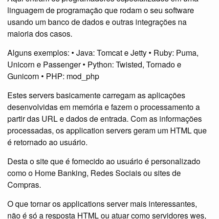
linguagem de programação que rodam o seu software
usando um banco de dados e outras integrações na
maioria dos casos.
Alguns exemplos: • Java: Tomcat e Jetty • Ruby: Puma,
Unicorn e Passenger • Python: Twisted, Tornado e
Gunicorn • PHP: mod_php
Estes servers basicamente carregam as aplicações
desenvolvidas em memória e fazem o processamento a
partir das URL e dados de entrada. Com as informações
processadas, os application servers geram um HTML que
é retornado ao usuário.
Desta o site que é fornecido ao usuário é personalizado
como o Home Banking, Redes Sociais ou sites de
Compras.
O que tornar os applications server mais interessantes,
não é só a resposta HTML ou atuar como servidores wes,