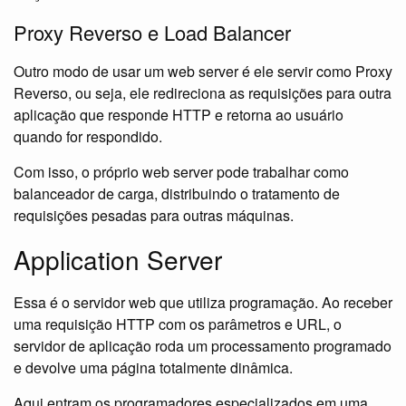
Proxy Reverso e Load Balancer
Outro modo de usar um web server é ele servir como Proxy
Reverso, ou seja, ele redireciona as requisições para outra
aplicação que responde HTTP e retorna ao usuário
quando for respondido.
Com isso, o próprio web server pode trabalhar como
balanceador de carga, distribuindo o tratamento de
requisições pesadas para outras máquinas.
Application Server
Essa é o servidor web que utiliza programação. Ao receber
uma requisição HTTP com os parâmetros e URL, o
servidor de aplicação roda um processamento programado
e devolve uma página totalmente dinâmica.
Aqui entram os programadores especializados em uma