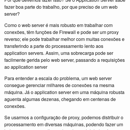
fazer boa parte do trabalho, por que preciso de um web
server?
Como o web server é mais robusto em trabalhar com
conexões, têm funções de Firewall e pode ser um proxy
reverso; ele pode trabalhar melhor com muitas conexões e
transferindo a parte do processamento lento aos
application servers. Assim, uma sobrecarga pode ser
facilmente gerida pelo web server, passando a requisições
ao application server
Para entender a escala do problema, um web server
consegue gerenciar milhares de conexões na mesma
máquina. Já o application server em uma máquina robusta
aguenta algumas dezenas, chegando em centenas de
conexões.
Se usarmos a configuração de proxy, podemos distribuir o
processamento em diversas máquinas, podendo fazer um