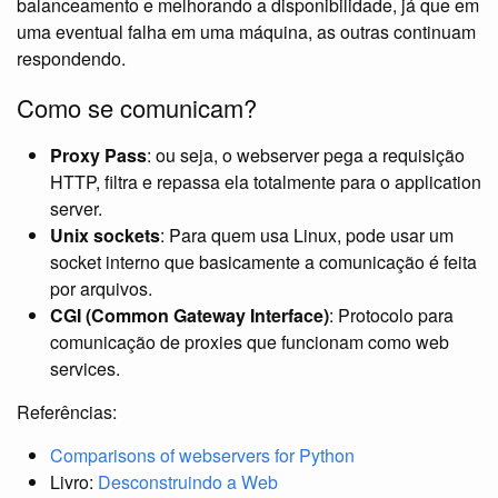
balanceamento e melhorando a disponibilidade, já que em
uma eventual falha em uma máquina, as outras continuam
respondendo.
Como se comunicam?
Proxy Pass
: ou seja, o webserver pega a requisição
HTTP, filtra e repassa ela totalmente para o application
server.
Unix sockets
: Para quem usa Linux, pode usar um
socket interno que basicamente a comunicação é feita
por arquivos.
CGI (Common Gateway Interface)
: Protocolo para
comunicação de proxies que funcionam como web
services.
Referências:
Comparisons of webservers for Python
Livro:
Desconstruindo a Web