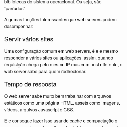
bibliotecas do sistema operacional. Ou seja, são
“parrudos”.
Algumas funções interessantes que web servers podem
desempenhar:
Servir vários sites
Uma configuração comum em web servers, é ele mesmo
responder a vários sites ou aplicações, assim, quando
requisição chega pelo mesmo IP mas com host diferente, o
web server sabe para quem redirecionar.
Tempo de resposta
O web server sabe muito bem trabalhar com arquivos
estáticos como uma página HTML, assets como imagens,
vídeos, arquivos Javascript e CSS.
Ele consegue fazer isso usando cache e compactação o